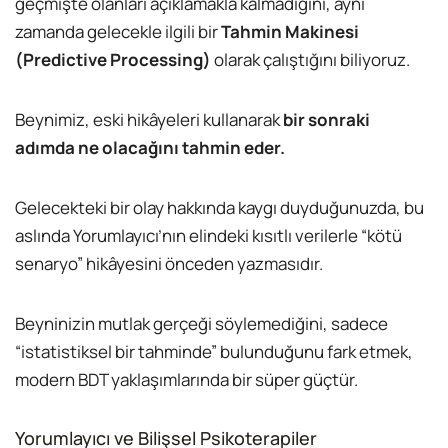
geçmişte olanları açıklamakla kalmadığını, aynı
zamanda gelecekle ilgili bir
Tahmin Makinesi
(Predictive Processing)
olarak çalıştığını biliyoruz.
Beynimiz, eski hikâyeleri kullanarak
bir sonraki
adımda ne olacağını tahmin eder.
Gelecekteki bir olay hakkında kaygı duyduğunuzda, bu
aslında Yorumlayıcı’nın elindeki kısıtlı verilerle “kötü
senaryo” hikâyesini önceden yazmasıdır.
Beyninizin mutlak gerçeği söylemediğini, sadece
“istatistiksel bir tahminde” bulunduğunu fark etmek,
modern BDT yaklaşımlarında bir süper güçtür.
Yorumlayıcı ve Bilişsel Psikoterapiler