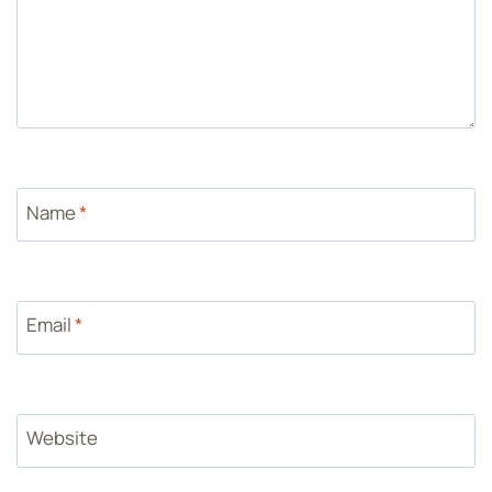
Name
*
Email
*
Website