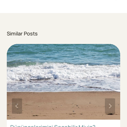
Similar Posts