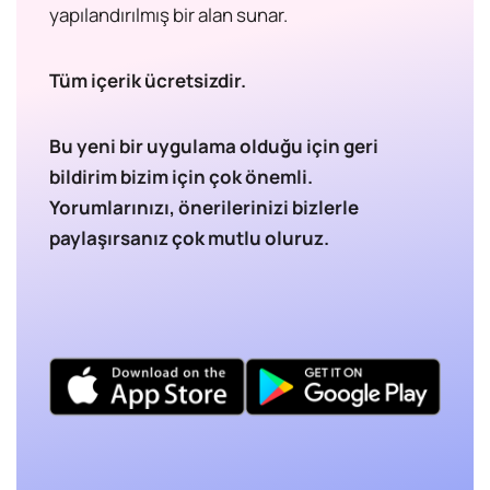
yapılandırılmış bir alan sunar.
Tüm içerik ücretsizdir.
Bu yeni bir uygulama olduğu için geri
bildirim bizim için çok önemli.
Yorumlarınızı, önerilerinizi bizlerle
paylaşırsanız çok mutlu oluruz.