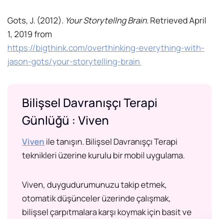
Gots, J. (2012).
Your Storytellng Brain
. Retrieved April
1, 2019 from
https://bigthink.com/overthinking-everything-with-
jason-gots/your-storytelling-brain
Bilişsel Davranışçı Terapi
Günlüğü : Viven
Viven
ile tanışın. Bilişsel Davranışçı Terapi
teknikleri üzerine kurulu bir mobil uygulama.
Viven, duygudurumunuzu takip etmek,
otomatik düşünceler üzerinde çalışmak,
bilişsel çarpıtmalara karşı koymak için basit ve