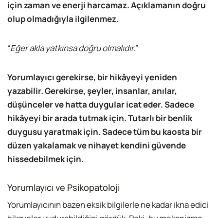
için zaman ve enerji harcamaz. Açıklamanın doğru
olup olmadığıyla ilgilenmez.
“
Eğer akla yatkınsa doğru olmalıdır.
”
Yorumlayıcı gerekirse, bir hikâyeyi yeniden
yazabilir. Gerekirse, şeyler, insanlar, anılar,
düşünceler ve hatta duygular icat eder. Sadece
hikâyeyi bir arada tutmak için. Tutarlı bir benlik
duygusu yaratmak için. Sadece tüm bu kaosta bir
düzen yakalamak ve nihayet kendini güvende
hissedebilmek için.
Yorumlayıcı ve Psikopatoloji
Yorumlayıcının bazen eksik bilgilerle ne kadar ikna edici