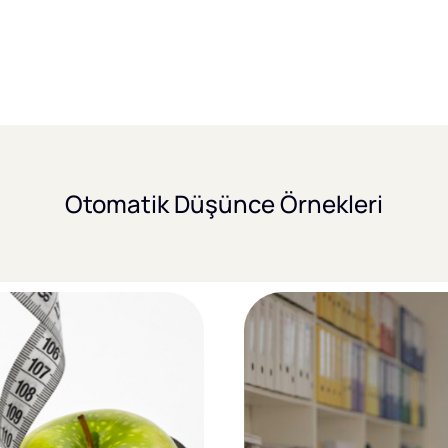
Otomatik Düşünce Örnekleri