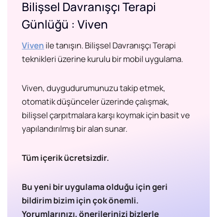
Bilişsel Davranışçı Terapi
Günlüğü : Viven
Viven
ile tanışın. Bilişsel Davranışçı Terapi
teknikleri üzerine kurulu bir mobil uygulama.
Viven, duygudurumunuzu takip etmek,
otomatik düşünceler üzerinde çalışmak,
bilişsel çarpıtmalara karşı koymak için basit ve
yapılandırılmış bir alan sunar.
Tüm içerik ücretsizdir.
Bu yeni bir uygulama olduğu için geri
bildirim bizim için çok önemli.
Yorumlarınızı, önerilerinizi bizlerle