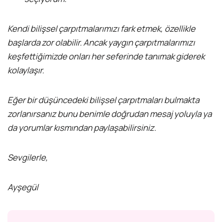
Kendi bilişsel çarpıtmalarımızı fark etmek, özellikle
başlarda zor olabilir. Ancak yaygın çarpıtmalarımızı
keşfettiğimizde onları her seferinde tanımak giderek
kolaylaşır.
Eğer bir düşüncedeki bilişsel çarpıtmaları bulmakta
zorlanırsanız bunu benimle doğrudan mesaj yoluyla ya
da yorumlar kısmından paylaşabilirsiniz.
Sevgilerle,
Ayşegül