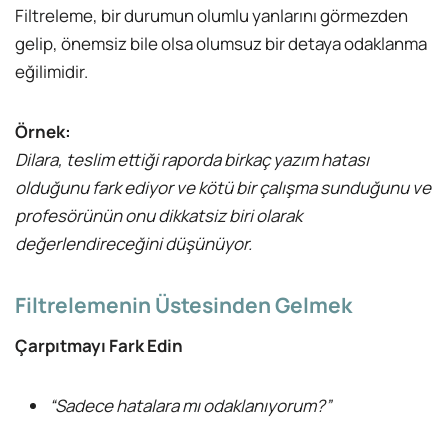
Filtreleme, bir durumun olumlu yanlarını görmezden
gelip, önemsiz bile olsa olumsuz bir detaya odaklanma
eğilimidir.
Örnek:
Dilara, teslim ettiği raporda birkaç yazım hatası
olduğunu fark ediyor ve kötü bir çalışma sunduğunu ve
profesörünün onu dikkatsiz biri olarak
değerlendireceğini düşünüyor.
Filtrelemenin Üstesinden Gelmek
Çarpıtmayı Fark Edin
“Sadece hatalara mı odaklanıyorum?”