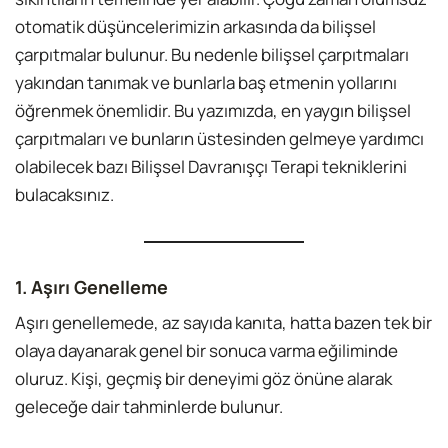
otomatik düşüncelerimizin arkasında da bilişsel
çarpıtmalar bulunur. Bu nedenle bilişsel çarpıtmaları
yakından tanımak ve bunlarla baş etmenin yollarını
öğrenmek önemlidir. Bu yazımızda, en yaygın bilişsel
çarpıtmaları ve bunların üstesinden gelmeye yardımcı
olabilecek bazı Bilişsel Davranışçı Terapi tekniklerini
bulacaksınız.
1. Aşırı Genelleme
Aşırı genellemede, az sayıda kanıta, hatta bazen tek bir
olaya dayanarak genel bir sonuca varma eğiliminde
oluruz. Kişi, geçmiş bir deneyimi göz önüne alarak
geleceğe dair tahminlerde bulunur.