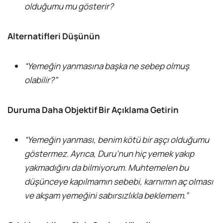
olduğumu mu gösterir?
Alternatifleri Düşünün
“Yemeğin yanmasına başka ne sebep olmuş
olabilir?”
Duruma Daha Objektif Bir Açıklama Getirin
“Yemeğin yanması, benim kötü bir aşçı olduğumu
göstermez. Ayrıca, Duru’nun hiç yemek yakıp
yakmadığını da bilmiyorum. Muhtemelen bu
düşünceye kapılmamın sebebi, karnımın aç olması
ve akşam yemeğini sabırsızlıkla beklemem.”