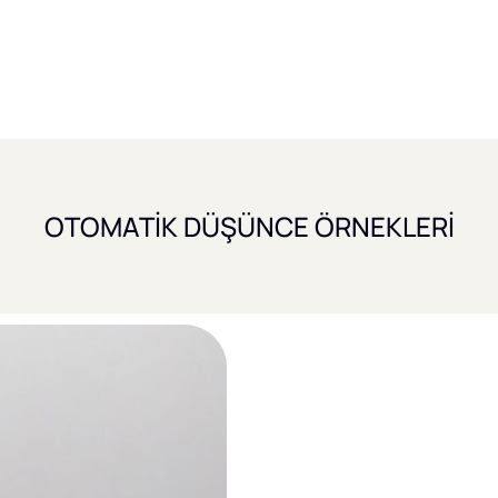
OTOMATİK DÜŞÜNCE ÖRNEKLERİ