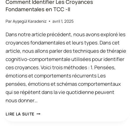
Comment Identifier Les Croyances
Fondamentales en TCC -II
Par
Ayşegül Karadeniz
avril 1, 2025
Dans notre article précédent, nous avons exploré les
croyances fondamentales et leurs types. Dans cet
article, nous allons parler des techniques de thérapie
cognitivo-comportementale utilisées pour identifier
ces croyances. Voici trois méthodes : 1. Pensées,
émotions et comportements récurrents Les
pensées, émotions et schémas comportementaux
qui se répètent dans la vie quotidienne peuvent
nous donner…
COMMENT
LIRE LA SUITE
IDENTIFIER
LES