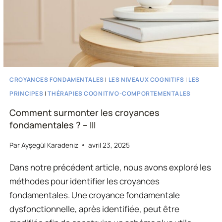
CROYANCES FONDAMENTALES
|
LES NIVEAUX COGNITIFS
|
LES
PRINCIPES
|
THÉRAPIES COGNITIVO-COMPORTEMENTALES
Comment surmonter les croyances
fondamentales ? – III
Par
Ayşegül Karadeniz
avril 23, 2025
Dans notre précédent article, nous avons exploré les
méthodes pour identifier les croyances
fondamentales. Une croyance fondamentale
dysfonctionnelle, après identifiée, peut être