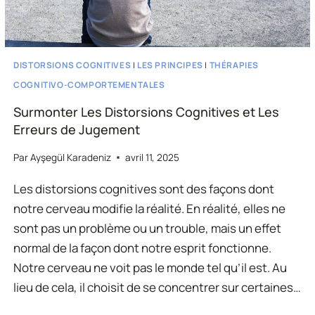
DISTORSIONS COGNITIVES
|
LES PRINCIPES
|
THÉRAPIES
COGNITIVO-COMPORTEMENTALES
Surmonter Les Distorsions Cognitives et Les
Erreurs de Jugement
Par
Ayşegül Karadeniz
avril 11, 2025
Les distorsions cognitives sont des façons dont
notre cerveau modifie la réalité. En réalité, elles ne
sont pas un problème ou un trouble, mais un effet
normal de la façon dont notre esprit fonctionne.
Notre cerveau ne voit pas le monde tel qu’il est. Au
lieu de cela, il choisit de se concentrer sur certaines…