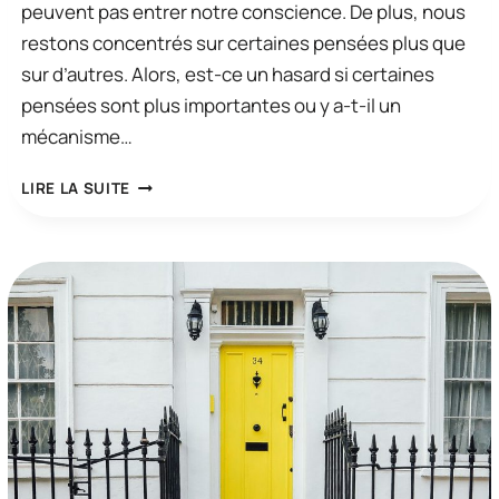
peuvent pas entrer notre conscience. De plus, nous
restons concentrés sur certaines pensées plus que
sur d’autres. Alors, est-ce un hasard si certaines
pensées sont plus importantes ou y a-t-il un
mécanisme…
PEUT-
LIRE LA SUITE
ON
CHOISIR
QUOI
PENSER
?