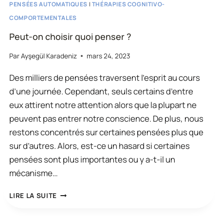
PENSÉES AUTOMATIQUES
|
THÉRAPIES COGNITIVO-
COMPORTEMENTALES
Peut-on choisir quoi penser ?
Par
Ayşegül Karadeniz
mars 24, 2023
Des milliers de pensées traversent l’esprit au cours
d’une journée. Cependant, seuls certains d’entre
eux attirent notre attention alors que la plupart ne
peuvent pas entrer notre conscience. De plus, nous
restons concentrés sur certaines pensées plus que
sur d’autres. Alors, est-ce un hasard si certaines
pensées sont plus importantes ou y a-t-il un
mécanisme…
PEUT-
LIRE LA SUITE
ON