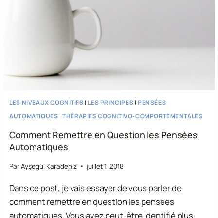
2)
LES NIVEAUX COGNITIFS
|
LES PRINCIPES
|
PENSÉES
AUTOMATIQUES
|
THÉRAPIES COGNITIVO-COMPORTEMENTALES
Comment Remettre en Question les Pensées
Automatiques
Par
Ayşegül Karadeniz
juillet 1, 2018
Dans ce post, je vais essayer de vous parler de
comment remettre en question les pensées
automatiques. Vous avez peut-être identifié plus