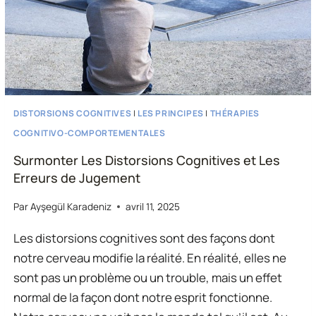
DISTORSIONS COGNITIVES
|
LES PRINCIPES
|
THÉRAPIES
COGNITIVO-COMPORTEMENTALES
Surmonter Les Distorsions Cognitives et Les
Erreurs de Jugement
Par
Ayşegül Karadeniz
avril 11, 2025
Les distorsions cognitives sont des façons dont
notre cerveau modifie la réalité. En réalité, elles ne
sont pas un problème ou un trouble, mais un effet
normal de la façon dont notre esprit fonctionne.