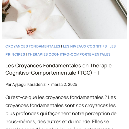
CROYANCES FONDAMENTALES
|
LES NIVEAUX COGNITIFS
|
LES
PRINCIPES
|
THÉRAPIES COGNITIVO-COMPORTEMENTALES
Les Croyances Fondamentales en Thérapie
Cognitivo-Comportementale (TCC) – I
Par
Ayşegül Karadeniz
mars 22, 2025
Qu’est-ce que les croyances fondamentales ? Les
croyances fondamentales sont nos croyances les
plus profondes qui façonnent notre perception de
nous-mêmes, des autres et du monde. Elles se